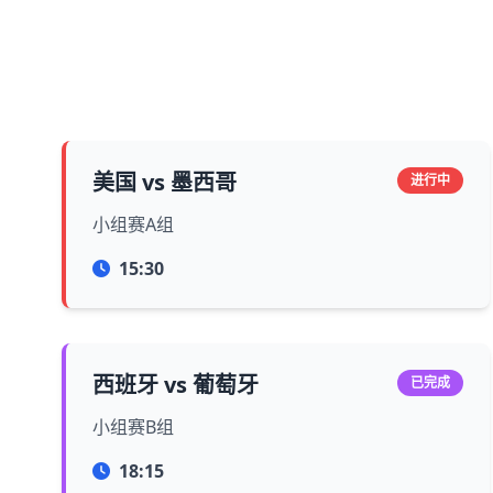
美国 vs 墨西哥
进行中
小组赛A组
15:30
西班牙 vs 葡萄牙
已完成
小组赛B组
18:15