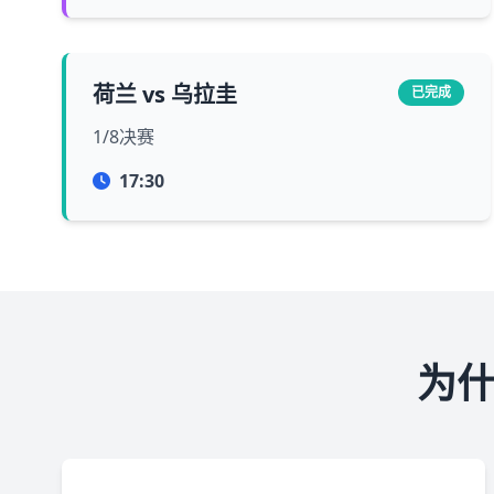
荷兰 vs 乌拉圭
已完成
1/8决赛
17:30
为什