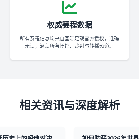
权威赛程数据
所有赛程信息均来自国际足联官方授权，准确
无误，涵盖所有场馆、裁判与转播频道。
相关资讯与深度解析
杯历史上的经典对决
如何购买2026年世