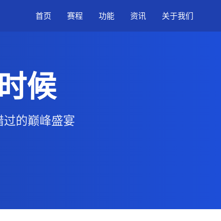
首页
赛程
功能
资讯
关于我们
么时候
错过的巅峰盛宴