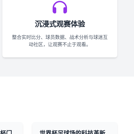
沉浸式观赛体验
整合实时比分、球员数据、战术分析与球迷互
动社区，让观赛不止于观看。
界杯门
世界杯足球场的科技革新