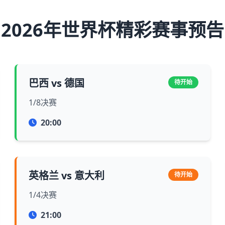
2026年世界杯精彩赛事预告
巴西 vs 德国
待开始
1/8决赛
20:00
英格兰 vs 意大利
待开始
1/4决赛
21:00