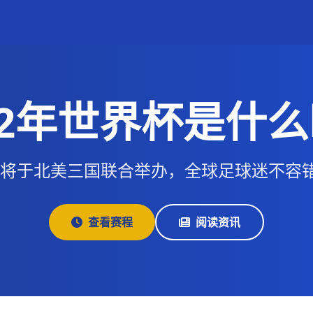
22年世界杯是什
界杯将于北美三国联合举办，全球足球迷不容
查看赛程
阅读资讯