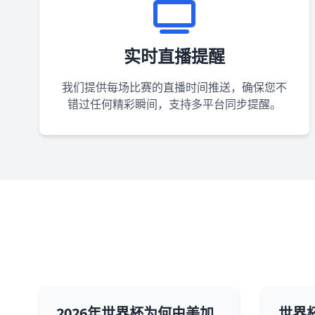
实时直播提醒
我们提供每场比赛的直播时间推送，确保您不
错过任何精彩瞬间，支持多平台同步提醒。
2026年世界杯为何由美加
世界