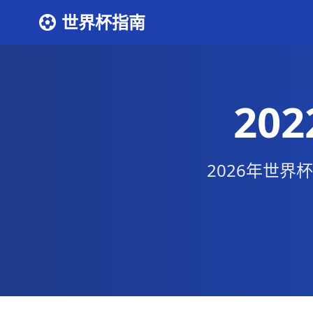
世界杯指南
20
2026年世