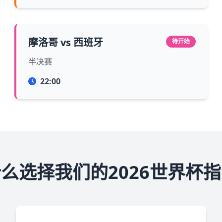
摩洛哥 vs 西班牙
待开始
半决赛
22:00
么选择我们的2026世界杯